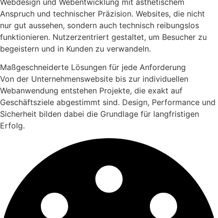
Webdesign und Webentwicklung mit ästhetischem
Anspruch und technischer Präzision. Websites, die nicht
nur gut aussehen, sondern auch technisch reibungslos
funktionieren. Nutzerzentriert gestaltet, um Besucher zu
begeistern und in Kunden zu verwandeln.
Maßgeschneiderte Lösungen für jede Anforderung
Von der Unternehmenswebsite bis zur individuellen
Webanwendung entstehen Projekte, die exakt auf
Geschäftsziele abgestimmt sind. Design, Performance und
Sicherheit bilden dabei die Grundlage für langfristigen
Erfolg.