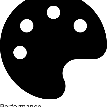
Performance