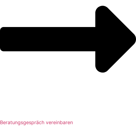
Beratungsgespräch vereinbaren