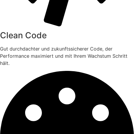
Clean Code
Gut durchdachter und zukunftssicherer Code, der
Performance maximiert und mit Ihrem Wachstum Schritt
hält.