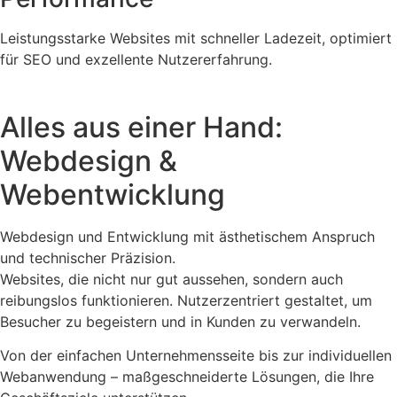
Leistungsstarke Websites mit schneller Ladezeit, optimiert
für SEO und exzellente Nutzererfahrung.
Alles aus einer Hand:
Webdesign &
Webentwicklung
Webdesign und Entwicklung mit ästhetischem Anspruch
und technischer Präzision.
Websites, die nicht nur gut aussehen, sondern auch
reibungslos funktionieren. Nutzerzentriert gestaltet, um
Besucher zu begeistern und in Kunden zu verwandeln.
Von der einfachen Unternehmensseite bis zur individuellen
Webanwendung – maßgeschneiderte Lösungen, die Ihre