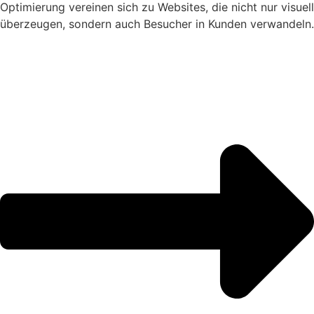
Optimierung vereinen sich zu Websites, die nicht nur visuell
überzeugen, sondern auch Besucher in Kunden verwandeln.