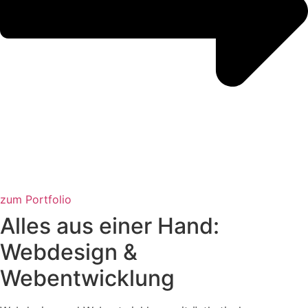
zum Portfolio
Alles aus einer Hand:
Webdesign &
Webentwicklung