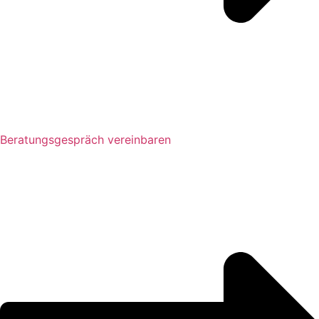
Beratungsgespräch vereinbaren