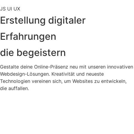
JS
UI
UX
Erstellung digitaler
Erfahrungen
die begeistern
Gestalte deine Online-Präsenz neu mit unseren innovativen
Webdesign-Lösungen. Kreativität und neueste
Technologien vereinen sich, um Websites zu entwickeln,
die auffallen.