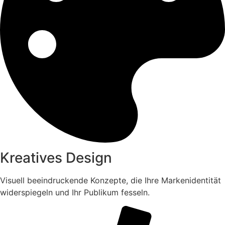
Kreatives Design
Visuell beeindruckende Konzepte, die Ihre Markenidentität
widerspiegeln und Ihr Publikum fesseln.