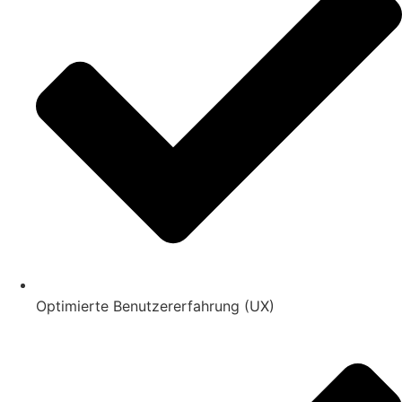
Optimierte Benutzererfahrung (UX)