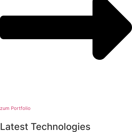
zum Portfolio
Latest Technologies