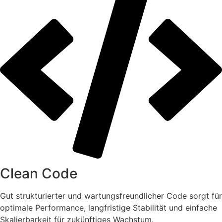
Clean Code
Gut strukturierter und wartungsfreundlicher Code sorgt für
optimale Performance, langfristige Stabilität und einfache
Skalierbarkeit für zukünftiges Wachstum.