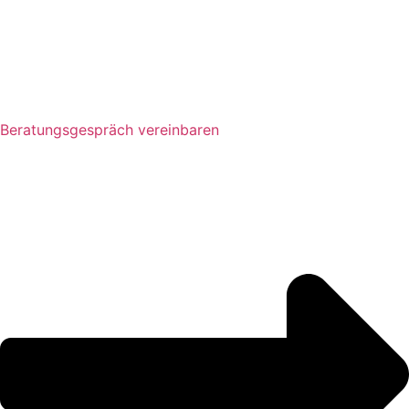
Beratungsgespräch vereinbaren