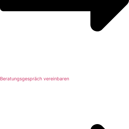
Beratungsgespräch vereinbaren