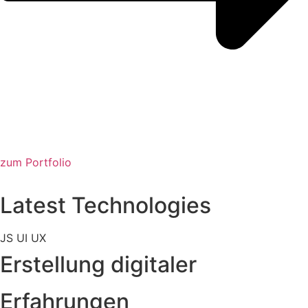
zum Portfolio
Latest Technologies
JS
UI
UX
Erstellung digitaler
Erfahrungen