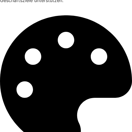
Geschäftsziele unterstützen.