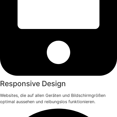
Responsive Design
Websites, die auf allen Geräten und Bildschirmgrößen
optimal aussehen und reibungslos funktionieren.