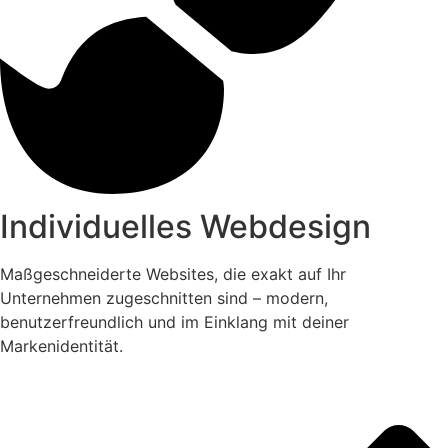
Individuelles Webdesign
Maßgeschneiderte Websites, die exakt auf Ihr
Unternehmen zugeschnitten sind – modern,
benutzerfreundlich und im Einklang mit deiner
Markenidentität.