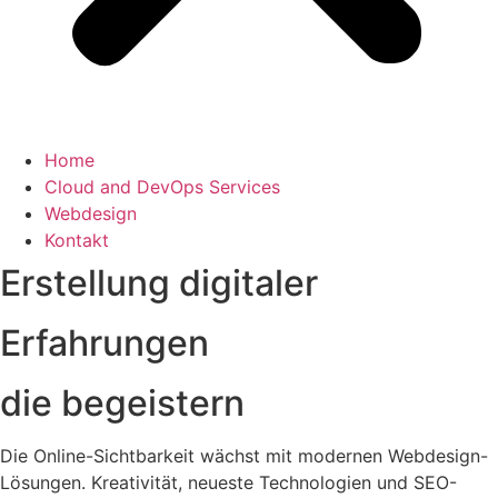
Home
Cloud and DevOps Services
Webdesign
Kontakt
Erstellung digitaler
Erfahrungen
die begeistern
Die Online-Sichtbarkeit wächst mit modernen Webdesign-
Lösungen. Kreativität, neueste Technologien und SEO-