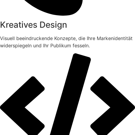
Kreatives Design
Visuell beeindruckende Konzepte, die Ihre Markenidentität
widerspiegeln und Ihr Publikum fesseln.