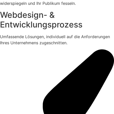
widerspiegeln und Ihr Publikum fesseln.
Webdesign- &
Entwicklungsprozess
Umfassende Lösungen, individuell auf die Anforderungen
Ihres Unternehmens zugeschnitten.