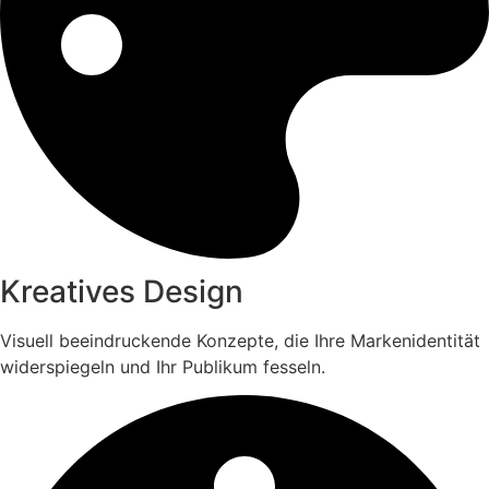
Kreatives Design
Visuell beeindruckende Konzepte, die Ihre Markenidentität
widerspiegeln und Ihr Publikum fesseln.