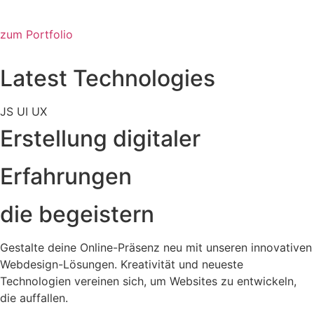
zum Portfolio
Latest Technologies
JS
UI
UX
Erstellung digitaler
Erfahrungen
die begeistern
Gestalte deine Online-Präsenz neu mit unseren innovativen
Webdesign-Lösungen. Kreativität und neueste
Technologien vereinen sich, um Websites zu entwickeln,
die auffallen.