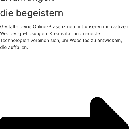
die begeistern
Gestalte deine Online-Präsenz neu mit unseren innovativen
Webdesign-Lösungen. Kreativität und neueste
Technologien vereinen sich, um Websites zu entwickeln,
die auffallen.