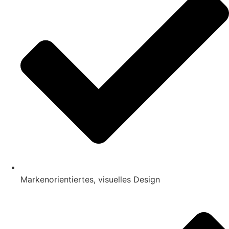
Markenorientiertes, visuelles Design